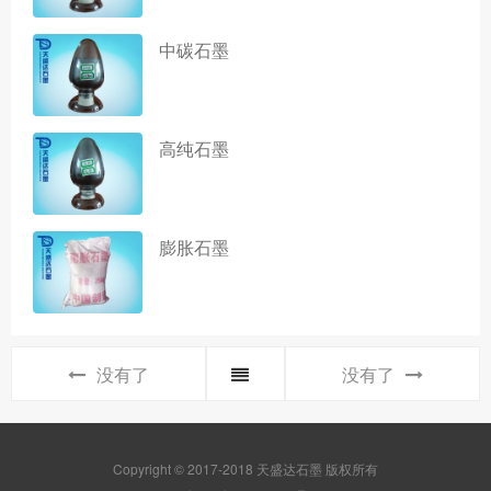
中碳石墨
高纯石墨
膨胀石墨
没有了
没有了
Copyright © 2017-2018 天盛达石墨 版权所有