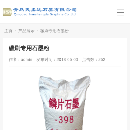
主页
产品展示
碳刷专用石墨粉
碳刷专用石墨粉
作者：admin
发布时间：2018-05-03
点击数：
252